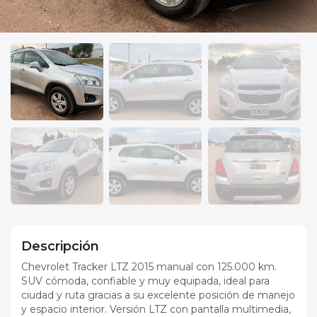
Descripción
Chevrolet Tracker LTZ 2015 manual con 125.000 km.
SUV cómoda, confiable y muy equipada, ideal para
ciudad y ruta gracias a su excelente posición de manejo
y espacio interior. Versión LTZ con pantalla multimedia,