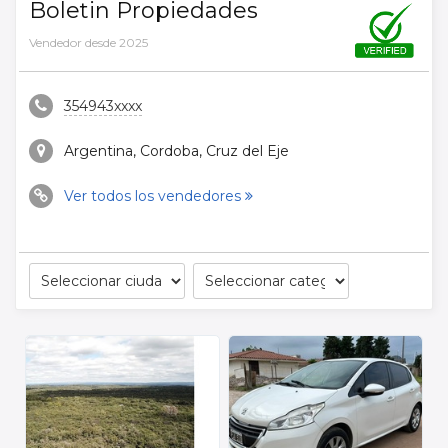
Boletin Propiedades
Vendedor desde 2025
354943xxxx
Argentina, Cordoba, Cruz del Eje
Ver todos los vendedores